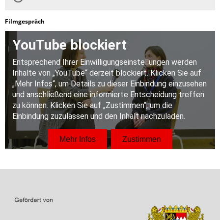
Filmgespräch