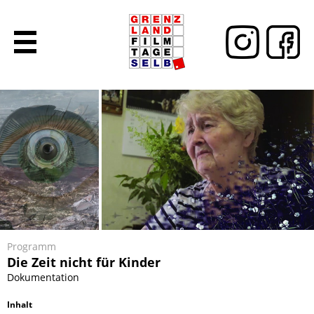
Programm
Die Zeit nicht für Kinder
Dokumentation
Inhalt