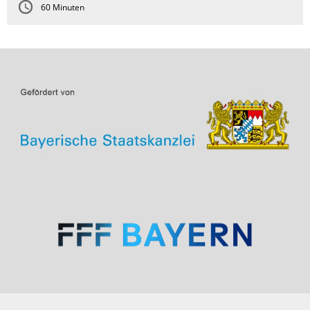
60 Minuten