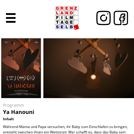
Programm
Ya Hanouni
Inhalt
Während Mama und Papa versuchen, ihr Baby zum Einschlafen zu bringen,
entsteht zwischen ihnen ein Wettstreit: Wer schafft es, dass das Baby sein