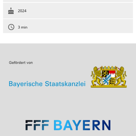
2024
3 min