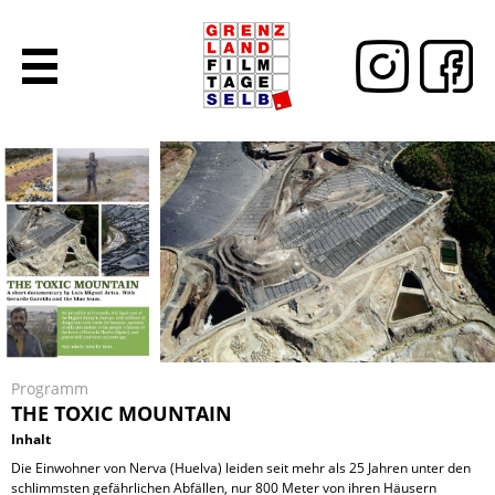
Programm
THE TOXIC MOUNTAIN
Inhalt
Die Einwohner von Nerva (Huelva) leiden seit mehr als 25 Jahren unter den
schlimmsten gefährlichen Abfällen, nur 800 Meter von ihren Häusern