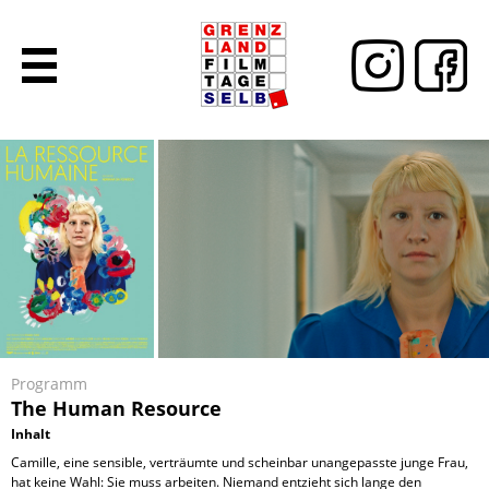
Programm
The Human Resource
Inhalt
Camille, eine sensible, verträumte und scheinbar unangepasste junge Frau,
hat keine Wahl: Sie muss arbeiten. Niemand entzieht sich lange den