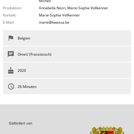
Micheli
Produktion:
Annabella Nezri, Marie-Sophie Vollkenner
Kontakt:
Marie-Sophie Vollkenner
E-Mail:
marie@kwassa.be
Belgien
OmeU (Französisch)
2020
26 Minuten