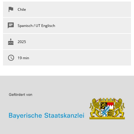
Chile
Spanisch / UT Englisch
2025
19 min