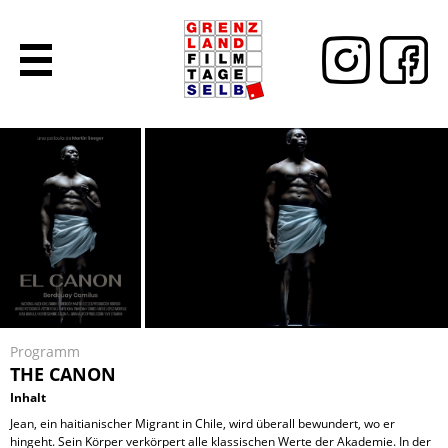
Programm
THE CANON
Inhalt
Jean, ein haitianischer Migrant in Chile, wird überall bewundert, wo er
hingeht. Sein Körper verkörpert alle klassischen Werte der Akademie. In der