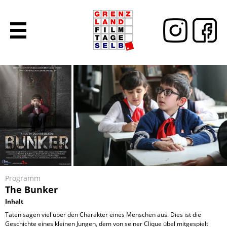
Programm
The Bunker
Inhalt
Taten sagen viel über den Charakter eines Menschen aus. Dies ist die
Geschichte eines kleinen Jungen, dem von seiner Clique übel mitgespielt