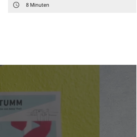
8 Minuten