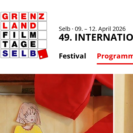
Selb · 09. – 12. April 2026
49. INTERNATI
Festival
Program