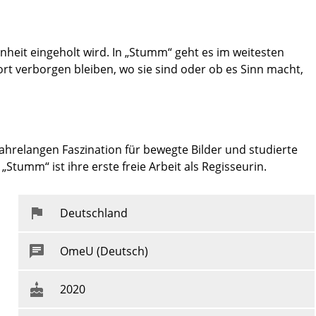
enheit eingeholt wird. In „Stumm“ geht es im weitesten
rt verborgen bleiben, wo sie sind oder ob es Sinn macht,
jahrelangen Faszination für bewegte Bilder und studierte
„Stumm“ ist ihre erste freie Arbeit als Regisseurin.
Deutschland
OmeU (Deutsch)
2020