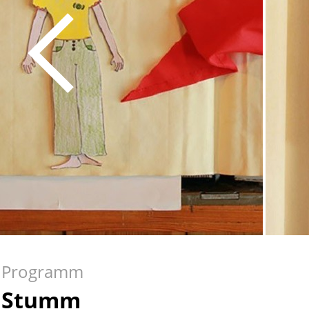
Programm
Stumm