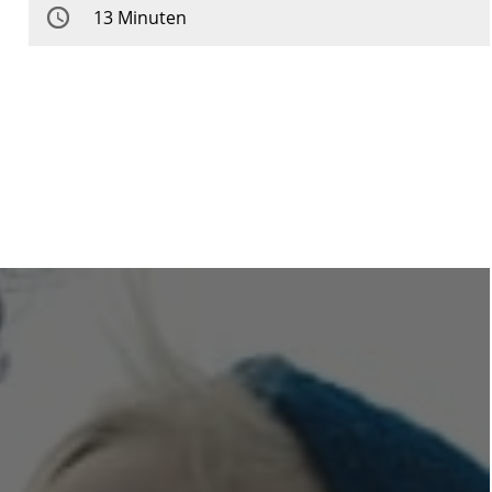
13 Minuten