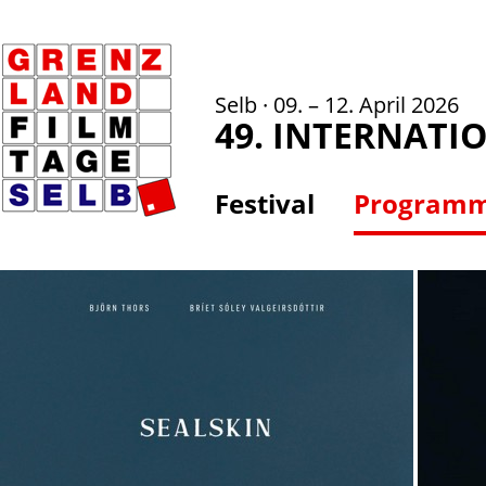
Selb · 09. – 12. April 2026
49. INTERNATI
Festival
Program