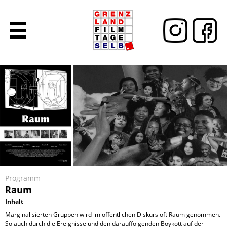
Programm
Raum
Inhalt
Marginalisierten Gruppen wird im öffentlichen Diskurs oft Raum genommen.
So auch durch die Ereignisse und den darauffolgenden Boykott auf der