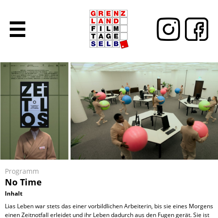
Programm
No Time
Inhalt
Lias Leben war stets das einer vorbildlichen Arbeiterin, bis sie eines Morgens
einen Zeitnotfall erleidet und ihr Leben dadurch aus den Fugen gerät. Sie ist