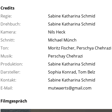
Credits
Regie:
Sabine Katharina Schmid
Drehbuch:
Sabine Katharina Schmid
Kamera:
Nils Heck
Schnitt:
Michael Münch
Ton:
Moritz Fischer, Perschya Chehrazi
Musik:
Perschay Chehrazi
Produktion:
Sabine Katharina Schmid
Darsteller:
Sophia Konrad, Tom Belz
Kontakt:
Sabine Katharina Schmid
E-Mail:
mutwaerts@gmail.com
Filmgespräch