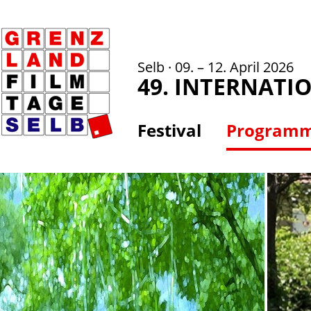
Selb · 09. – 12. April 2026
49. INTERNATI
Festival
Program