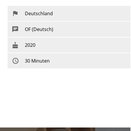
Deutschland
OF (Deutsch)
2020
30 Minuten