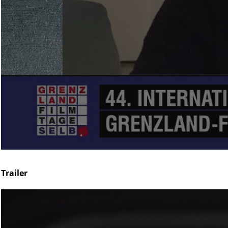
Trailer