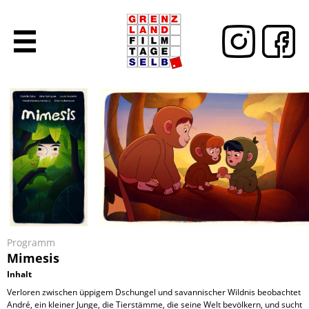
Programm
Mimesis
Inhalt
Verloren zwischen üppigem Dschungel und savannischer Wildnis beobachtet
André, ein kleiner Junge, die Tierstämme, die seine Welt bevölkern, und sucht