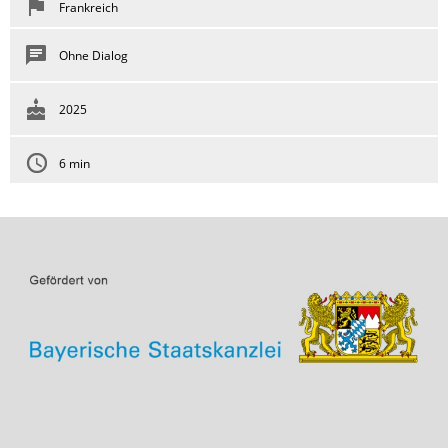
Frankreich
Ohne Dialog
2025
6 min