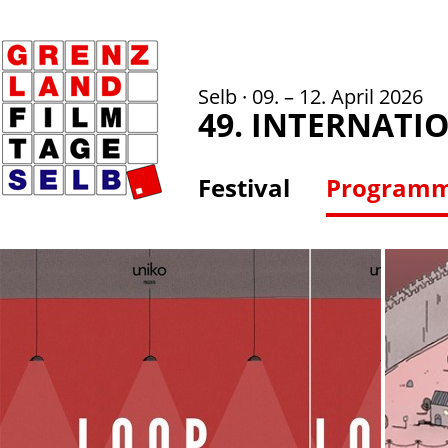
Selb · 09. – 12. April 2026
49. INTERNATI
Festival
Program