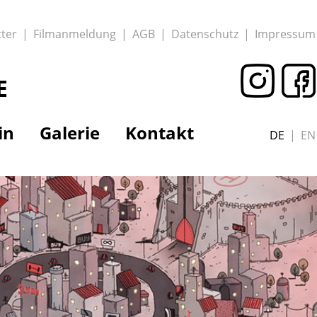
ter
Filmanmeldung
AGB
Datenschutz
Impressum
E
in
Galerie
Kontakt
DE
EN