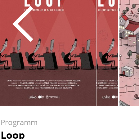
Programm
Loop