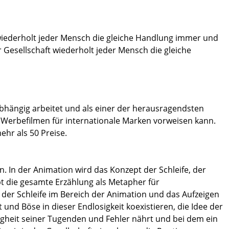
 wiederholt jeder Mensch die gleiche Handlung immer und
 Gesellschaft wiederholt jeder Mensch die gleiche
nabhängig arbeitet und als einer der herausragendsten
on Werbefilmen für internationale Marken vorweisen kann.
ehr als 50 Preise.
n. In der Animation wird das Konzept der Schleife, der
t die gesamte Erzählung als Metapher für
 der Schleife im Bereich der Animation und das Aufzeigen
 und Böse in dieser Endlosigkeit koexistieren, die Idee der
Trägheit seiner Tugenden und Fehler nährt und bei dem ein