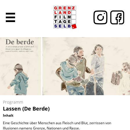
Programm
Lassen (De Berde)
Inhalt
Eine Geschichte über Menschen aus Fleisch und Blut, zerrissen von
Illusionen namens Grenze, Nationen und Rasse.