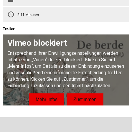
2:11 Minuten
Trailer