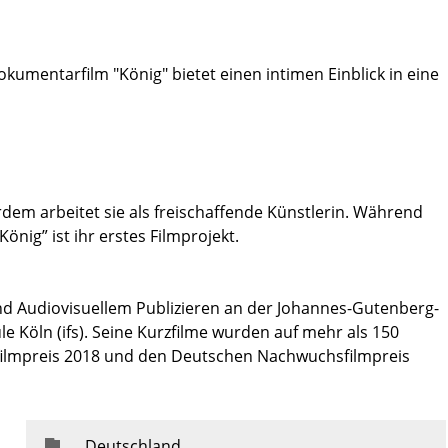
kumentarfilm "König" bietet einen intimen Einblick in eine
dem arbeitet sie als freischaffende Künstlerin. Während
König” ist ihr erstes Filmprojekt.
d Audiovisuellem Publizieren an der Johannes-Gutenberg-
le Köln (ifs). Seine Kurzfilme wurden auf mehr als 150
dfilmpreis 2018 und den Deutschen Nachwuchsfilmpreis
Deutschland