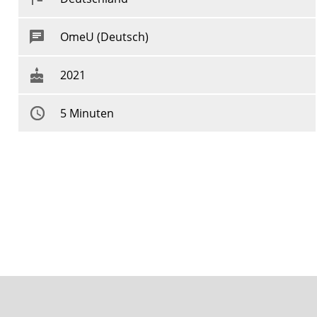
OmeU (Deutsch)
2021
5 Minuten