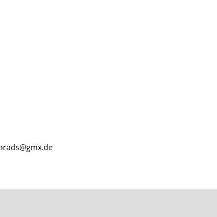
onrads@gmx.de