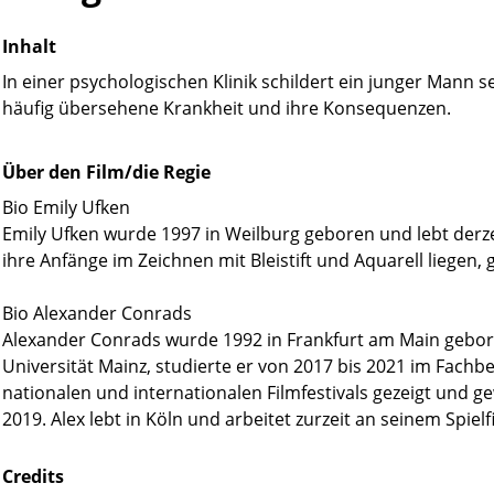
Inhalt
In einer psychologischen Klinik schildert ein junger Mann 
häufig übersehene Krankheit und ihre Konsequenzen.
Über den Film/die Regie
Bio Emily Ufken
Emily Ufken wurde 1997 in Weilburg geboren und lebt derze
ihre Anfänge im Zeichnen mit Bleistift und Aquarell liegen, gr
Bio Alexander Conrads
Alexander Conrads wurde 1992 in Frankfurt am Main gebor
Universität Mainz, studierte er von 2017 bis 2021 im Fachbe
nationalen und internationalen Filmfestivals gezeigt und
2019. Alex lebt in Köln und arbeitet zurzeit an seinem Spiel
Credits