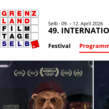
Selb · 09. – 12. April 2026
49. INTERNATI
Festival
Program