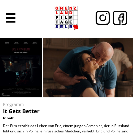
Programm
It Gets Better
Inhalt
Der Film erzählt das Leben von Eric, einem jungen Armenier, der in Russland
lebt und sich in Polina, ein russisches Mädchen, verliebt. Eric und Polina sind