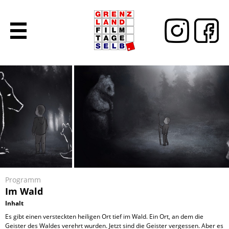
Programm
Im Wald
Inhalt
Es gibt einen versteckten heiligen Ort tief im Wald. Ein Ort, an dem die
Geister des Waldes verehrt wurden. Jetzt sind die Geister vergessen. Aber es