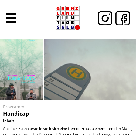
Programm
Handicap
Inhalt
An einer Bushaltestelle stellt sich eine fremde Frau zu einem fremden Mann,
der ebenfallsauf den Bus wartet. Als eine Familie mit Kinderwagen an ihnen