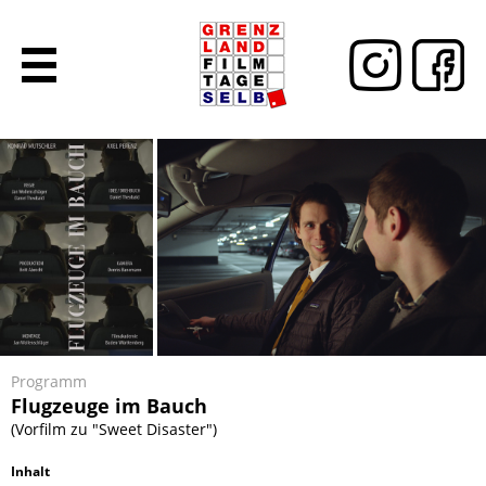
Programm
Flugzeuge im Bauch
(Vorfilm zu "Sweet Disaster")
Inhalt