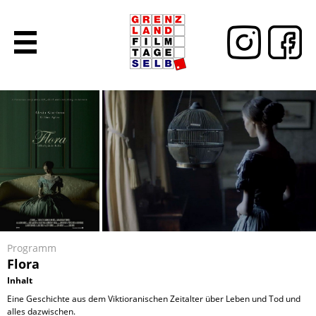
Programm
Flora
Inhalt
Eine Geschichte aus dem Viktioranischen Zeitalter über Leben und Tod und
alles dazwischen.