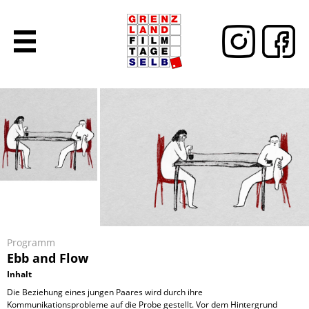
Programm
Ebb and Flow
Inhalt
Die Beziehung eines jungen Paares wird durch ihre
Kommunikationsprobleme auf die Probe gestellt. Vor dem Hintergrund