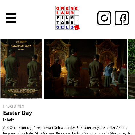
Programm
Easter Day
Inhalt
Am Ostersonntag fahren zwei Soldaten der Rekrutierungsstelle der Armee
langsam durch die Straßen von Kiew und halten Ausschau nach Männern, die