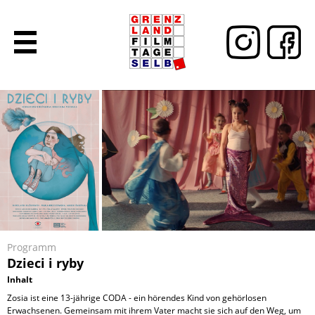
Programm
Dzieci i ryby
Inhalt
Zosia ist eine 13-jährige CODA - ein hörendes Kind von gehörlosen
Erwachsenen. Gemeinsam mit ihrem Vater macht sie sich auf den Weg, um