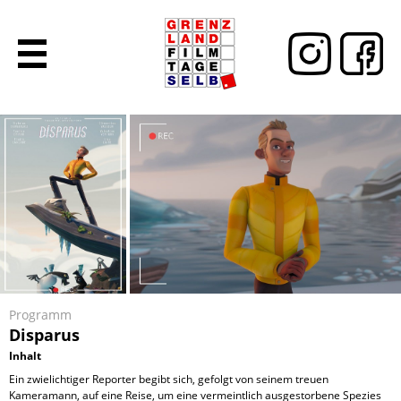
Programm
Disparus
Inhalt
Ein zwielichtiger Reporter begibt sich, gefolgt von seinem treuen
Kameramann, auf eine Reise, um eine vermeintlich ausgestorbene Spezies