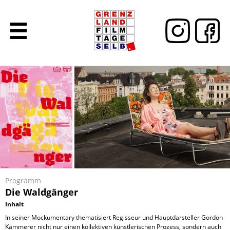
Programm
Die Waldgänger
Inhalt
In seiner Mockumentary thematisiert Regisseur und Hauptdarsteller Gordon
Kämmerer nicht nur einen kollektiven künstlerischen Prozess, sondern auch