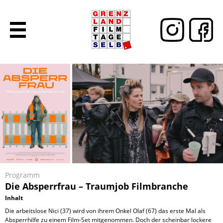
Programm
Die Absperrfrau – Traumjob Filmbranche
Inhalt
Die arbeitslose Nici (37) wird von ihrem Onkel Olaf (67) das erste Mal als
Absperrhilfe zu einem Film-Set mitgenommen. Doch der scheinbar lockere