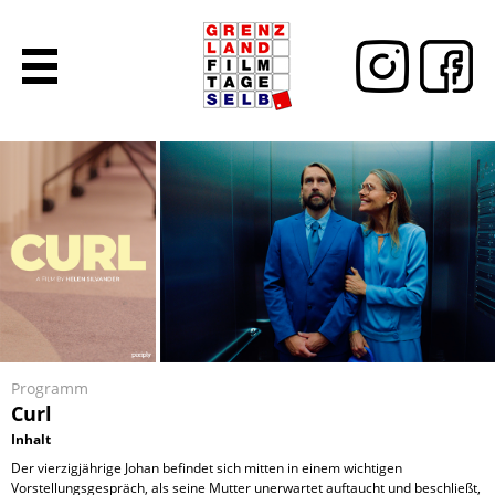
Programm
Curl
Inhalt
Der vierzigjährige Johan befindet sich mitten in einem wichtigen
Vorstellungsgespräch, als seine Mutter unerwartet auftaucht und beschließt,