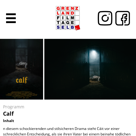
Programm
Calf
Inhalt
n diesem schockierenden und stilsicheren Drama steht Cáit vor einer
schrecklichen Entscheidung, als sie ihren Vater bei einem beinahe tödlichen