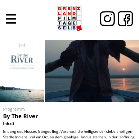
Programm
By The River
Inhalt
Entlang des Flusses Ganges liegt Varanasi, die heiligste der sieben heiligen
Städte Indiens und ein Ort, an dem gläubige Hindus sterben, in der Hoffnung,