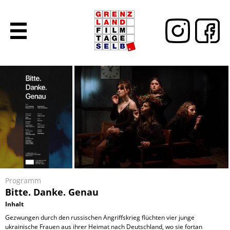
Programm
Bitte. Danke. Genau
Inhalt
Gezwungen durch den russischen Angriffskrieg flüchten vier junge
ukrainische Frauen aus ihrer Heimat nach Deutschland, wo sie fortan