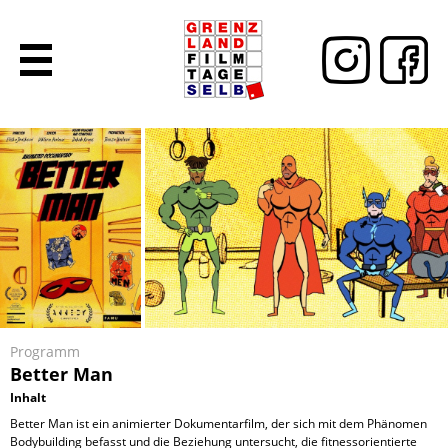
Programm
Better Man
Inhalt
Better Man ist ein animierter Dokumentarfilm, der sich mit dem Phänomen
Bodybuilding befasst und die Beziehung untersucht, die fitnessorientierte